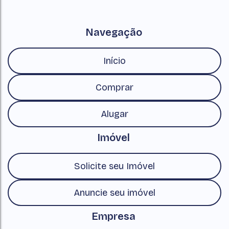
Navegação
Início
Comprar
Alugar
Imóvel
Solicite seu Imóvel
Anuncie seu imóvel
Empresa