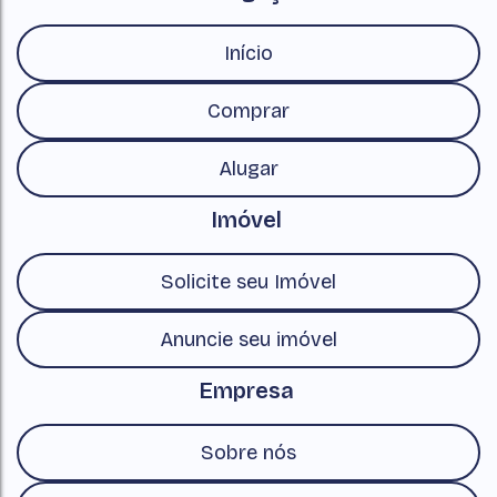
Início
Comprar
Alugar
Imóvel
Solicite seu Imóvel
Anuncie seu imóvel
Empresa
Sobre nós