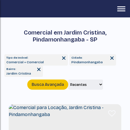
Comercial em Jardim Cristina,
Pindamonhangaba - SP
Tipo de Imóvel:
Cidade:
Comercial » Comercial
Pindamonhangaba
Bairro:
Jardim Cristina
Busca Avançada