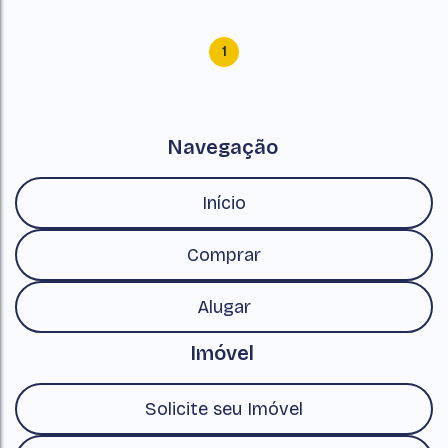
1
Navegação
Início
Comprar
Alugar
Imóvel
Solicite seu Imóvel