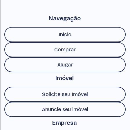
Navegação
Início
Comprar
Alugar
Imóvel
Solicite seu Imóvel
Anuncie seu imóvel
Empresa