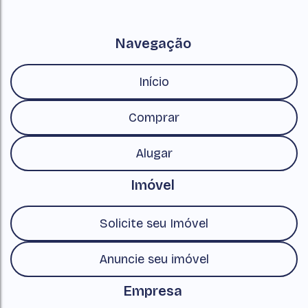
Navegação
Início
Comprar
Alugar
Imóvel
Solicite seu Imóvel
Anuncie seu imóvel
Empresa