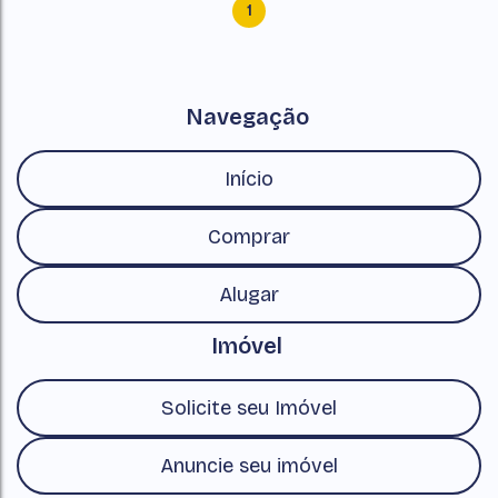
1
Navegação
Início
Comprar
Alugar
Imóvel
Solicite seu Imóvel
Anuncie seu imóvel