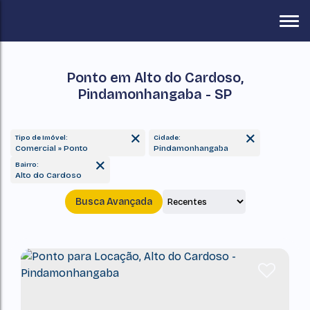
Ponto em Alto do Cardoso,
Pindamonhangaba - SP
Tipo de Imóvel:
Cidade:
Comercial » Ponto
Pindamonhangaba
Bairro:
Alto do Cardoso
Busca Avançada