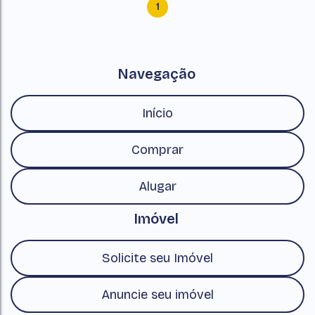
1
Navegação
Início
Comprar
Alugar
Imóvel
Solicite seu Imóvel
Anuncie seu imóvel