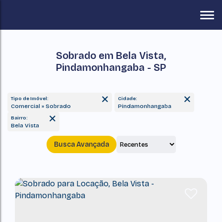
Sobrado em Bela Vista,
Pindamonhangaba - SP
Tipo de Imóvel:
Cidade:
Comercial » Sobrado
Pindamonhangaba
Bairro:
Bela Vista
Busca Avançada