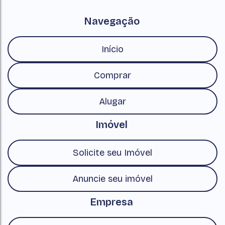
Navegação
Início
Comprar
Alugar
Imóvel
Solicite seu Imóvel
Anuncie seu imóvel
Empresa