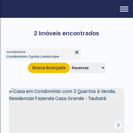
2 Imóveis encontrados
Condomínio:
Condomínio Cyrela Landscape
Busca Avançada