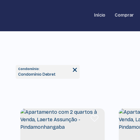
Início
Comprar
Condomínio:
Condomínio Debret