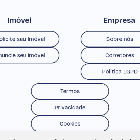
Imóvel
Empresa
olicite seu Imóvel
Sobre nós
nuncie seu imóvel
Corretores
Política LGPD
Termos
Privacidade
Cookies