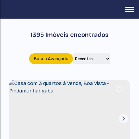
1395 Imóveis encontrados
Busca Avançada