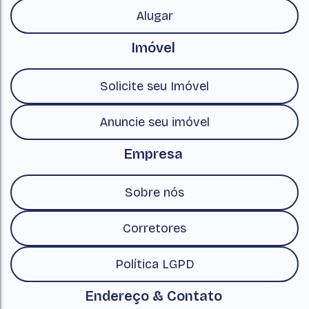
Alugar
Imóvel
Solicite seu Imóvel
Anuncie seu imóvel
Empresa
Sobre nós
Corretores
Política LGPD
Endereço & Contato