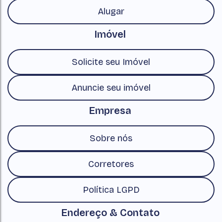
Alugar
Imóvel
Solicite seu Imóvel
Anuncie seu imóvel
Empresa
Sobre nós
Corretores
Política LGPD
Endereço & Contato