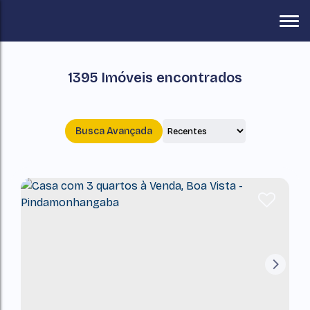
1395 Imóveis encontrados
Busca Avançada