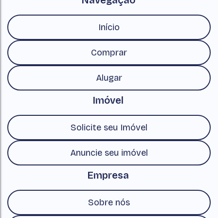
Navegação
Início
Comprar
Alugar
Imóvel
Solicite seu Imóvel
Anuncie seu imóvel
Empresa
Sobre nós