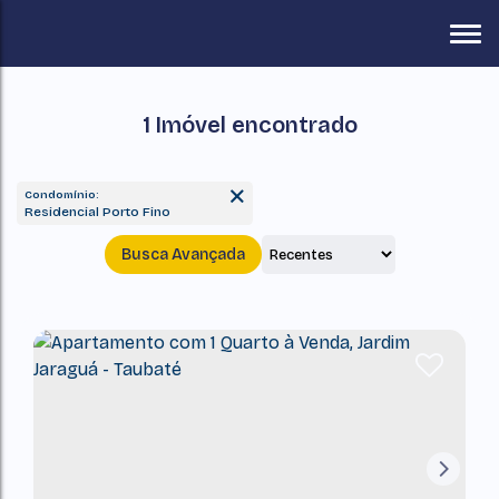
1 Imóvel encontrado
Condomínio:
Residencial Porto Fino
Busca Avançada