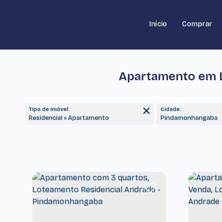
Início
Comprar
Apartamento em L
Tipo de Imóvel:
Cidade:
Residencial » Apartamento
Pindamonhangaba