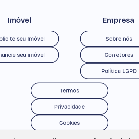
Imóvel
Empresa
olicite seu Imóvel
Sobre nós
nuncie seu imóvel
Corretores
Política LGPD
Termos
Privacidade
Cookies