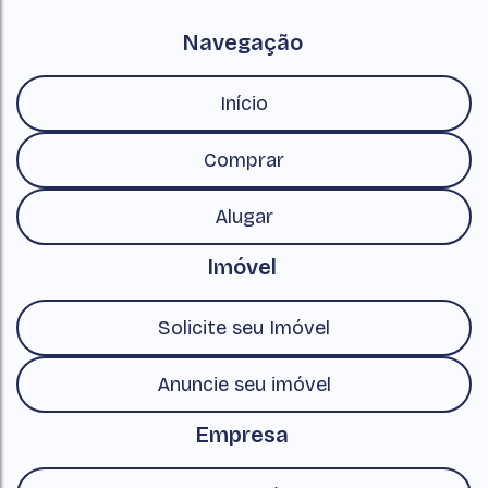
Navegação
Início
Comprar
Alugar
Imóvel
Solicite seu Imóvel
Anuncie seu imóvel
Empresa