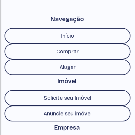
Navegação
Início
Comprar
Alugar
Imóvel
Solicite seu Imóvel
Anuncie seu imóvel
Empresa