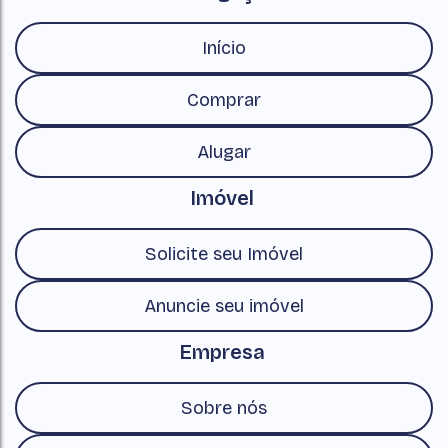
Início
Comprar
Alugar
Imóvel
Solicite seu Imóvel
Anuncie seu imóvel
Empresa
Sobre nós