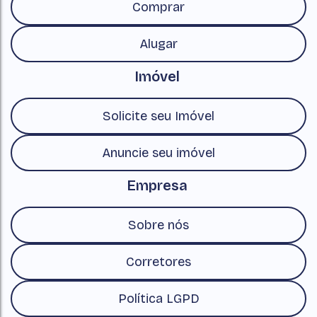
Comprar
Alugar
Imóvel
Solicite seu Imóvel
Anuncie seu imóvel
Empresa
Sobre nós
Corretores
Política LGPD