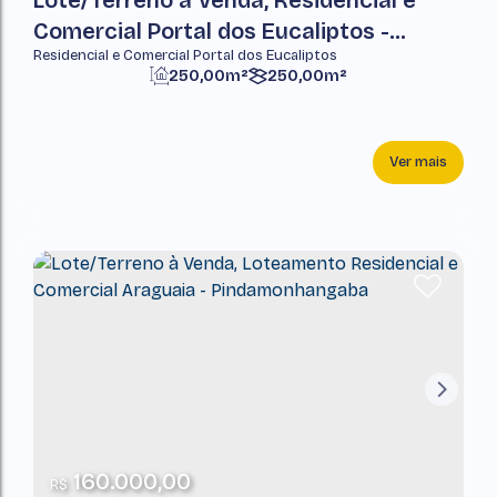
Lote/Terreno à Venda, Residencial e
Comercial Portal dos Eucaliptos -
Residencial e Comercial Portal dos Eucaliptos
Pindamonhangaba
250,00m²
250,00m²
Ver mais
160.000,00
R$