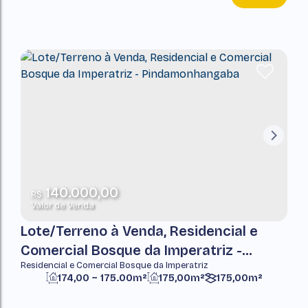
140.000,00
R$
Valor de Venda
Lote/Terreno à Venda, Residencial e
Comercial Bosque da Imperatriz -
Residencial e Comercial Bosque da Imperatriz
Pindamonhangaba
174,00 ~ 175.00m²
175,00m²
175,00m²