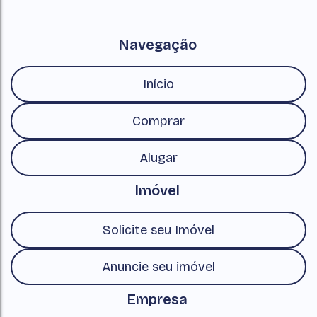
Navegação
Início
Comprar
Alugar
Imóvel
Solicite seu Imóvel
Anuncie seu imóvel
Empresa