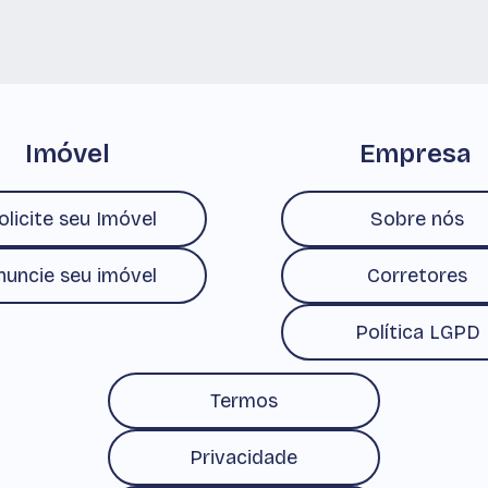
Imóvel
Empresa
olicite seu Imóvel
Sobre nós
nuncie seu imóvel
Corretores
Política LGPD
Termos
Privacidade