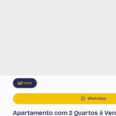
Fotos
WhatsApp
Apartamento com 2 Quartos à Vend