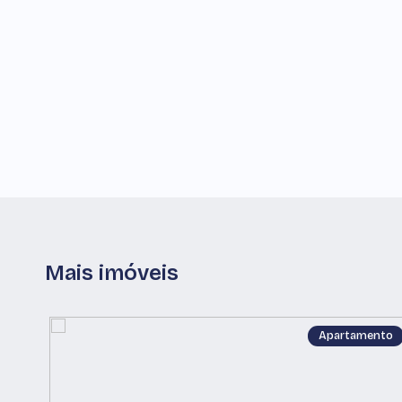
Mais imóveis
Apartamento