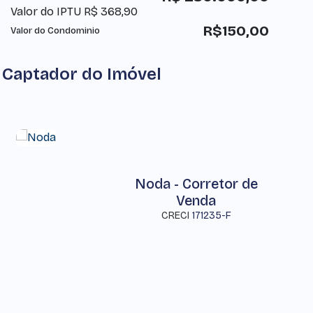
Valor do IPTU
R$
368,90
R$
150,00
Valor do Condominio
Captador do Imóvel
Noda - Corretor de
Venda
CRECI
171235-F