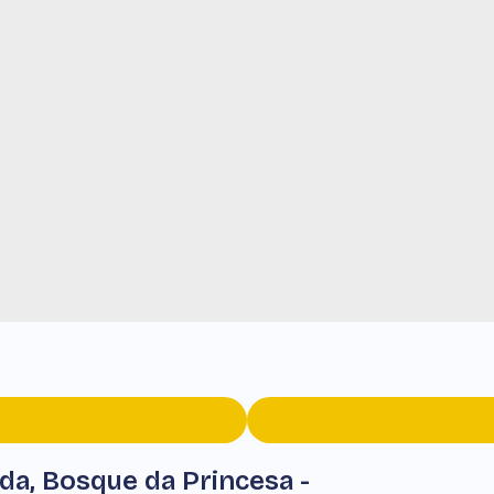
a, Bosque da Princesa -