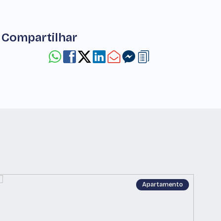
Compartilhar
Apartamento