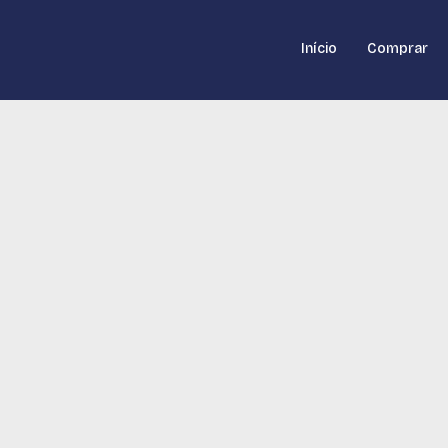
Início
Comprar