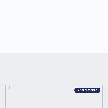
Apartamento