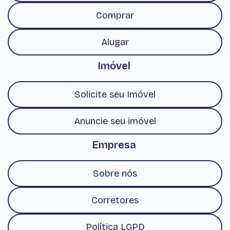
Comprar
Alugar
Imóvel
Solicite seu Imóvel
Anuncie seu imóvel
Empresa
Sobre nós
Corretores
Política LGPD