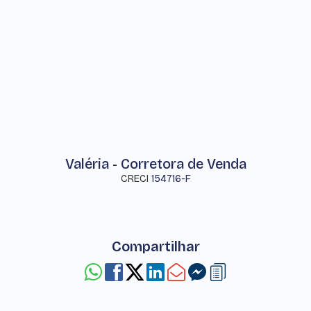
Valéria - Corretora de Venda
CRECI
154716-F
Compartilhar