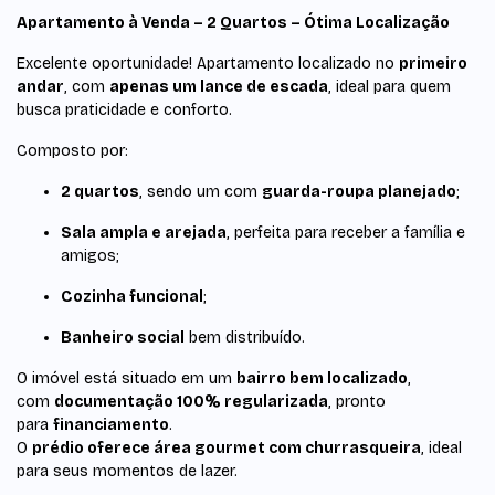
Apartamento à Venda – 2 Quartos – Ótima Localização
Excelente oportunidade! Apartamento localizado no
primeiro
andar
, com
apenas um lance de escada
, ideal para quem
busca praticidade e conforto.
Composto por:
2 quartos
, sendo um com
guarda-roupa planejado
;
Sala ampla e arejada
, perfeita para receber a família e
amigos;
Cozinha funcional
;
Banheiro social
bem distribuído.
O imóvel está situado em um
bairro bem localizado
,
com
documentação 100% regularizada
, pronto
para
financiamento
.
O
prédio oferece área gourmet com churrasqueira
, ideal
para seus momentos de lazer.