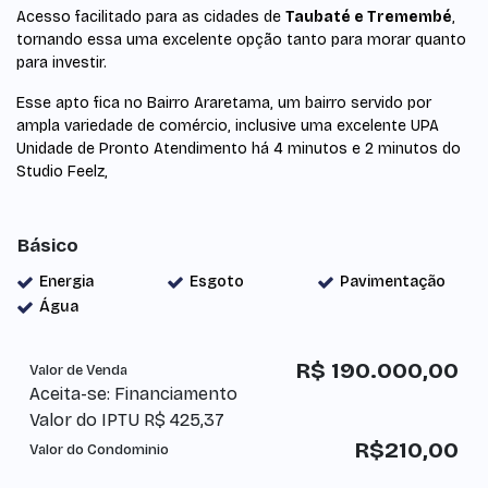
Acesso facilitado para as cidades de
Taubaté e Tremembé
,
tornando essa uma excelente opção tanto para morar quanto
para investir.
Esse apto fica no Bairro Araretama, um bairro servido por
ampla variedade de comércio, inclusive uma excelente UPA
Unidade de Pronto Atendimento há 4 minutos e 2 minutos do
Studio Feelz,
Básico
Energia
Esgoto
Pavimentação
Água
R$
190.000,00
Valor de Venda
Aceita-se: Financiamento
Valor do IPTU
R$
425,37
R$
210,00
Valor do Condominio