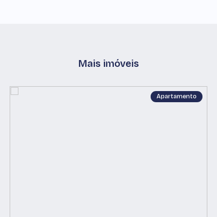
Mais imóveis
Apartamento