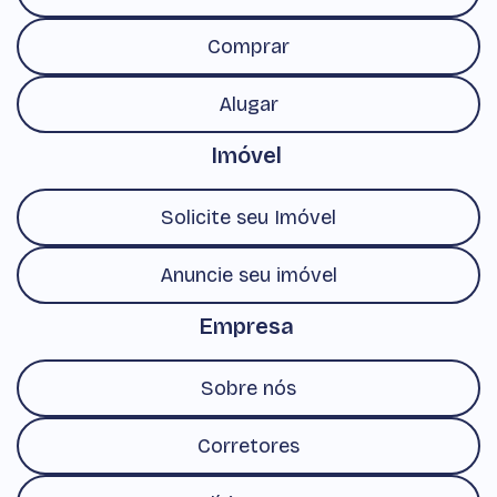
Comprar
Alugar
Imóvel
Solicite seu Imóvel
Anuncie seu imóvel
Empresa
Sobre nós
Corretores