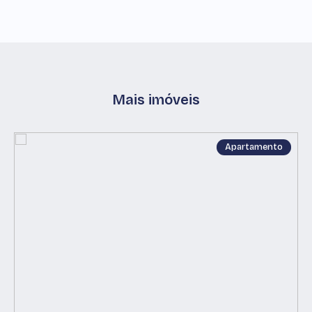
Mais imóveis
Apartamento