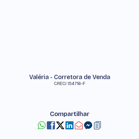
Valéria - Corretora de Venda
CRECI
154716-F
Compartilhar