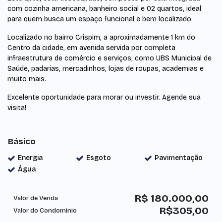
com cozinha americana, banheiro social e 02 quartos, ideal
para quem busca um espaço funcional e bem localizado.
Localizado no bairro Crispim, a aproximadamente 1 km do
Centro da cidade, em avenida servida por completa
infraestrutura de comércio e serviços, como UBS Municipal de
Saúde, padarias, mercadinhos, lojas de roupas, academias e
muito mais.
Excelente oportunidade para morar ou investir. Agende sua
visita!
Básico
Energia
Esgoto
Pavimentação
Água
R$
180.000,00
Valor de Venda
R$
305,00
Valor do Condominio