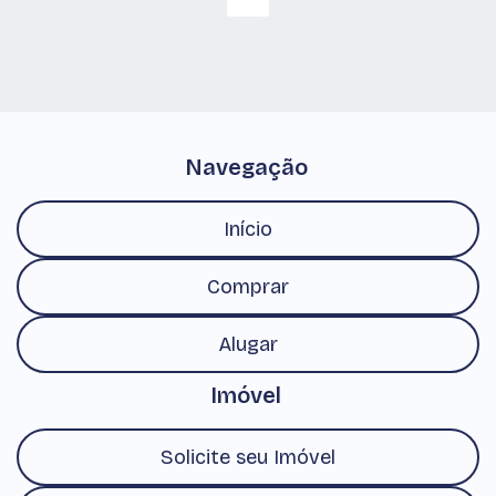
Navegação
Início
Comprar
Alugar
Imóvel
Solicite seu Imóvel