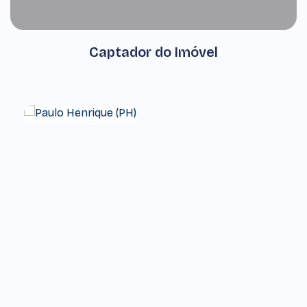
Captador do Imóvel