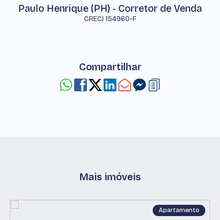
Paulo Henrique (PH) - Corretor de Venda
CRECI
154960-F
Compartilhar
Mais imóveis
Apartamento