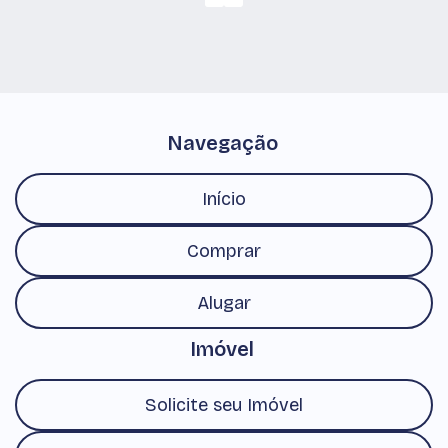
Navegação
Início
Comprar
Alugar
Imóvel
Solicite seu Imóvel