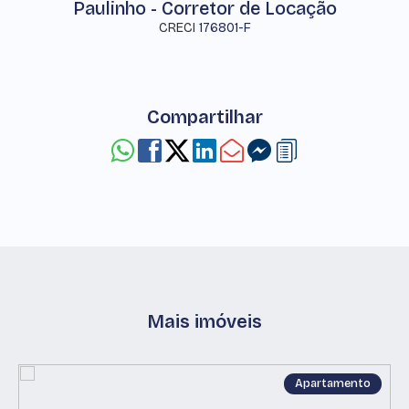
Paulinho - Corretor de Locação
CRECI
176801-F
Compartilhar
Mais imóveis
Apartamento