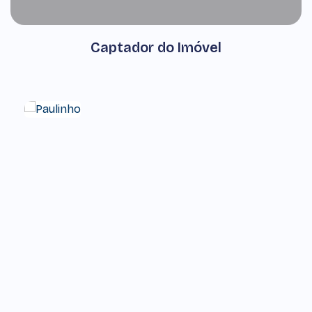
Captador do Imóvel