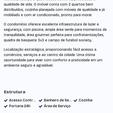
qualidade de vida. O imóvel conta com 2 quartos bem
distribuídos, cozinha planejada com móveis de qualidade e já
mobiliado e com ar condicionado, pronto para morar.
O condomínio oferece excelente infraestrutura de lazer e
segurança, com piscina, ampla área verde para momentos de
tranquilidade, área gourmet perfeita para confraternizações,
quadra de basquete 3x3 e campo de futebol society.
Localização estratégica, proporcionando fácil acesso a
comércios, serviços e ao centro da cidade. Uma ótima
oportunidade para viver com conforto e praticidade em um
ambiente seguro e agradável.
Estrutura
Acesso Controlado
Banheiro de Serviço
Cozinha
Portaria 24h
Área de Serviço