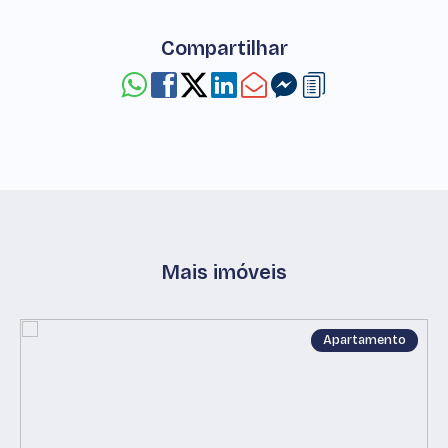
Compartilhar
Mais imóveis
Apartamento