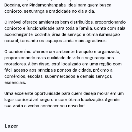
Bocaina, em Pindamonhangaba, ideal para quem busca
conforto, segurança e praticidade no dia a dia.
O imóvel oferece ambientes bem distribuídos, proporcionando
conforto e funcionalidade para toda a família. Conta com sala
aconchegante, cozinha, área de serviço e ótima iluminação
natural, tornando os espaços ainda mais agradáveis.
O condomínio oferece um ambiente tranquilo e organizado,
proporcionando mais qualidade de vida e segurança aos
moradores. Além disso, está localizado em uma região com
fácil acesso aos principais pontos da cidade, próximo a
comércios, escolas, supermercados e demais serviços
essenciais.
Uma excelente oportunidade para quem deseja morar em um
lugar confortável, seguro e com ótima localização. Agende
sua visita e venha conhecer seu novo lar!
Lazer