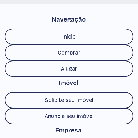
Navegação
Início
Comprar
Alugar
Imóvel
Solicite seu Imóvel
Anuncie seu imóvel
Empresa