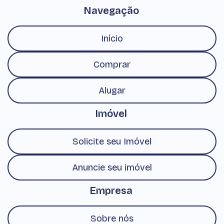
Navegação
Início
Comprar
Alugar
Imóvel
Solicite seu Imóvel
Anuncie seu imóvel
Empresa
Sobre nós