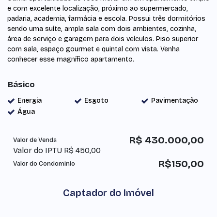
e com excelente localização, próximo ao supermercado,
padaria, academia, farmácia e escola. Possui três dormitórios
sendo uma suíte, ampla sala com dois ambientes, cozinha,
área de serviço e garagem para dois veículos. Piso superior
com sala, espaço gourmet e quintal com vista. Venha
conhecer esse magnífico apartamento.
Básico
Energia
Esgoto
Pavimentação
Água
R$
430.000,00
Valor de Venda
Valor do IPTU
R$
450,00
R$
150,00
Valor do Condominio
Captador do Imóvel