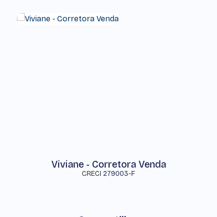
Viviane - Corretora Venda
CRECI
279003-F