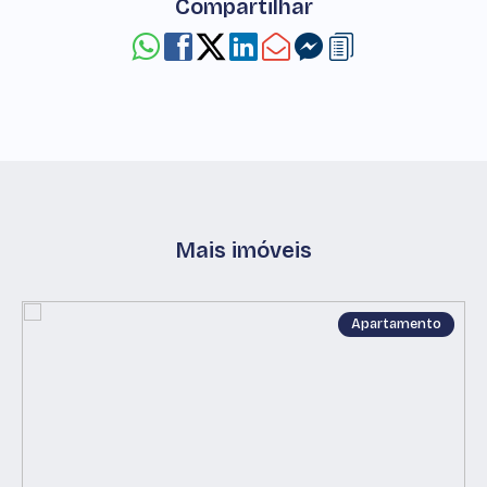
Compartilhar
Mais imóveis
Apartamento