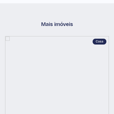
Mais imóveis
Casa