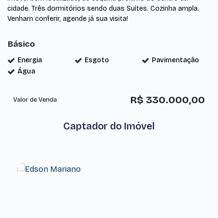
cidade. Três dormitórios sendo duas Suítes. Cozinha ampla.
Venham conferir, agende já sua visita!
Básico
Energia
Esgoto
Pavimentação
Água
R$
330.000,00
Valor de Venda
Captador do Imóvel