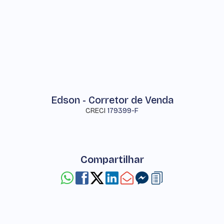
Edson - Corretor de Venda
CRECI
179399-F
Compartilhar