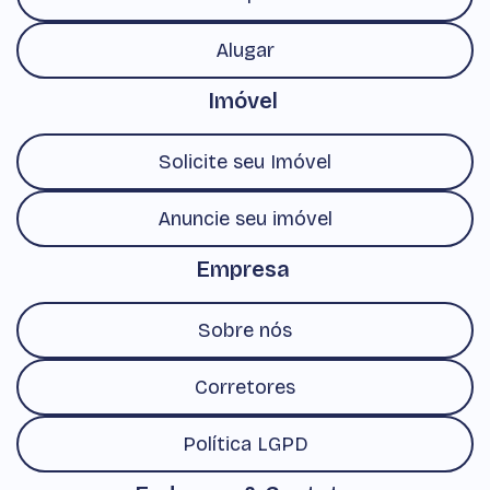
Alugar
Imóvel
Solicite seu Imóvel
Anuncie seu imóvel
Empresa
Sobre nós
Corretores
Política LGPD