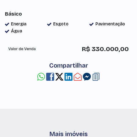
Básico
Energia
Esgoto
Pavimentação
Água
R$
330.000,00
Valor de Venda
Compartilhar
Mais imóveis