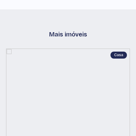
Mais imóveis
Casa