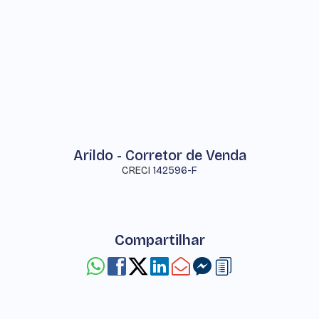
Arildo - Corretor de Venda
CRECI
142596-F
Compartilhar