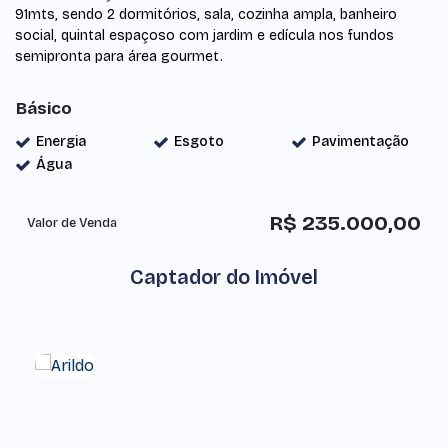
91mts, sendo 2 dormitórios, sala, cozinha ampla, banheiro
social, quintal espaçoso com jardim e edícula nos fundos
semipronta para área gourmet.
Básico
Energia
Esgoto
Pavimentação
Água
R$
235.000,00
Valor de Venda
Captador do Imóvel