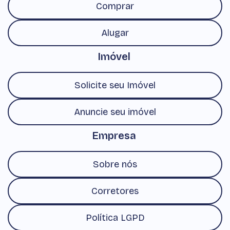
Comprar
Alugar
Imóvel
Solicite seu Imóvel
Anuncie seu imóvel
Empresa
Sobre nós
Corretores
Política LGPD