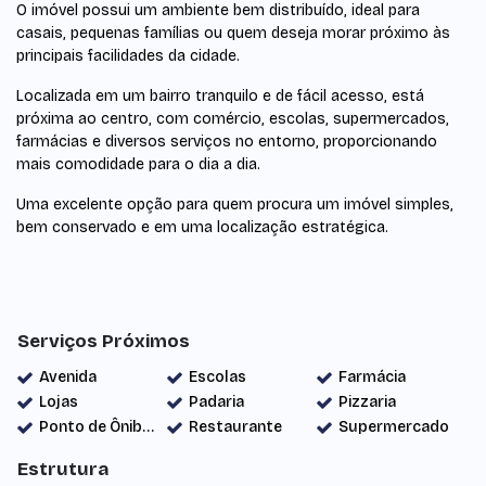
O imóvel possui um ambiente bem distribuído, ideal para
casais, pequenas famílias ou quem deseja morar próximo às
principais facilidades da cidade.
Localizada em um bairro tranquilo e de fácil acesso, está
próxima ao centro, com comércio, escolas, supermercados,
farmácias e diversos serviços no entorno, proporcionando
mais comodidade para o dia a dia.
Uma excelente opção para quem procura um imóvel simples,
bem conservado e em uma localização estratégica.
Serviços Próximos
Avenida
Escolas
Farmácia
Lojas
Padaria
Pizzaria
Ponto de Ônibus
Restaurante
Supermercado
Estrutura