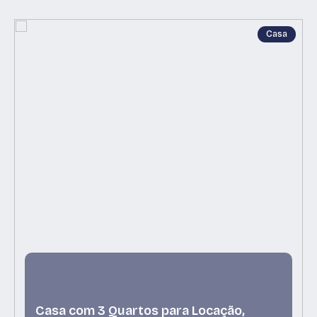
Casa
Casa com 3 Quartos para Locação,