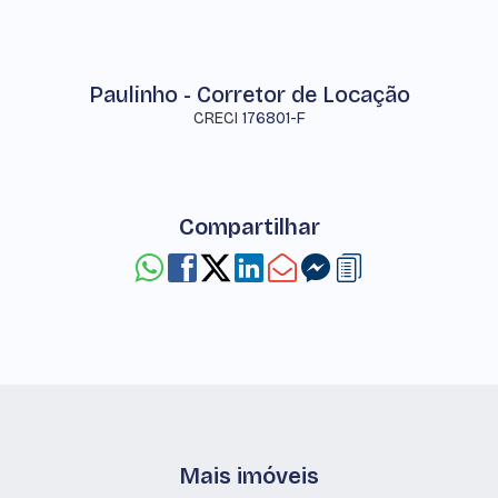
Paulinho - Corretor de Locação
CRECI
176801-F
Compartilhar
Mais imóveis