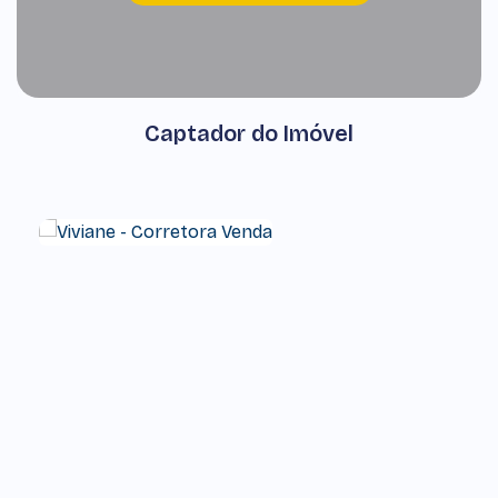
Captador do Imóvel