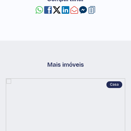
Mais imóveis
Casa