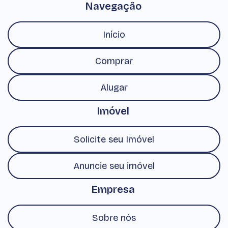
Navegação
Início
Comprar
Alugar
Imóvel
Solicite seu Imóvel
Anuncie seu imóvel
Empresa
Sobre nós