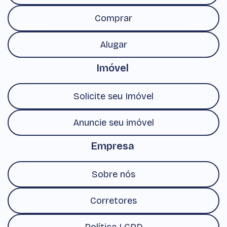
Comprar
Alugar
Imóvel
Solicite seu Imóvel
Anuncie seu imóvel
Empresa
Sobre nós
Corretores