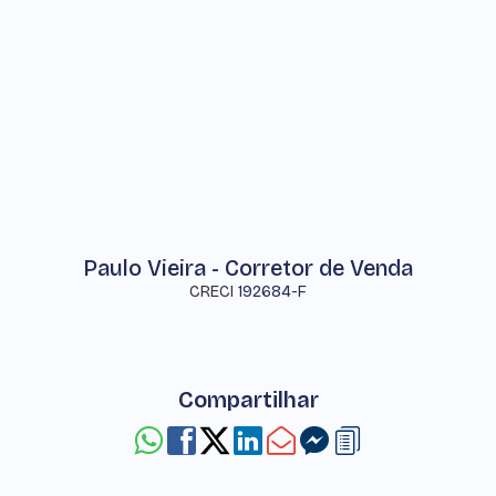
Paulo Vieira - Corretor de Venda
CRECI
192684-F
Compartilhar