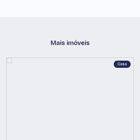
Mais imóveis
Casa