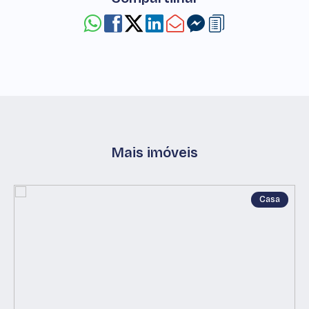
Mais imóveis
Casa