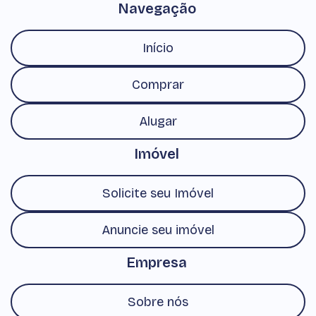
Navegação
Início
Comprar
Alugar
Imóvel
Solicite seu Imóvel
Anuncie seu imóvel
Empresa
Sobre nós