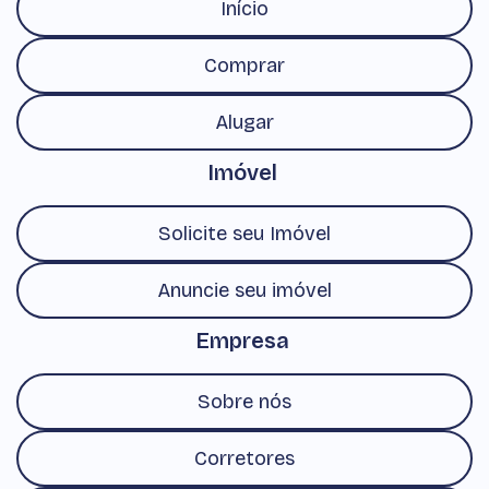
Início
Comprar
Alugar
Imóvel
Solicite seu Imóvel
Anuncie seu imóvel
Empresa
Sobre nós
Corretores