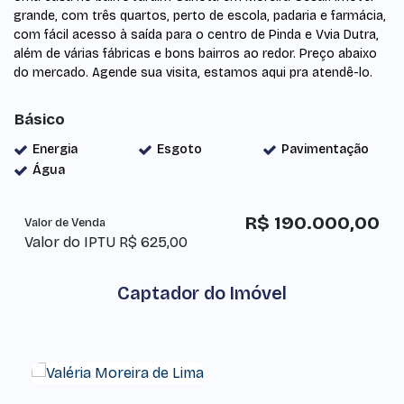
grande, com três quartos, perto de escola, padaria e farmácia,
com fácil acesso à saída para o centro de Pinda e Vvia Dutra,
além de várias fábricas e bons bairros ao redor. Preço abaixo
do mercado. Agende sua visita, estamos aqui pra atendê-lo.
Básico
Energia
Esgoto
Pavimentação
Água
R$
190.000,00
Valor de Venda
Valor do IPTU
R$
625,00
Captador do Imóvel