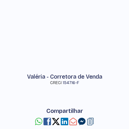
Valéria - Corretora de Venda
CRECI
154716-F
Compartilhar