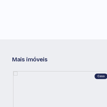
Mais imóveis
Casa