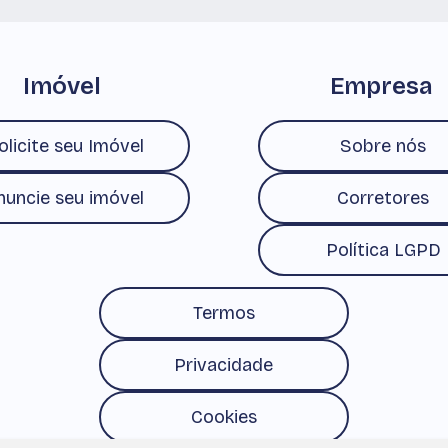
Imóvel
Empresa
olicite seu Imóvel
Sobre nós
nuncie seu imóvel
Corretores
Política LGPD
Termos
Privacidade
Cookies