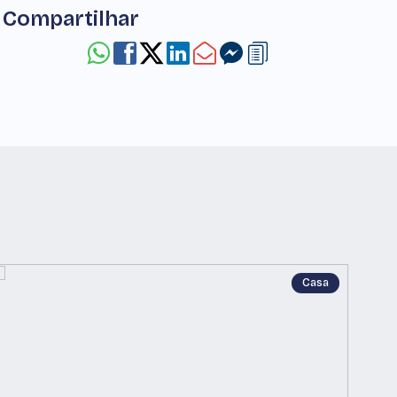
Compartilhar
Casa