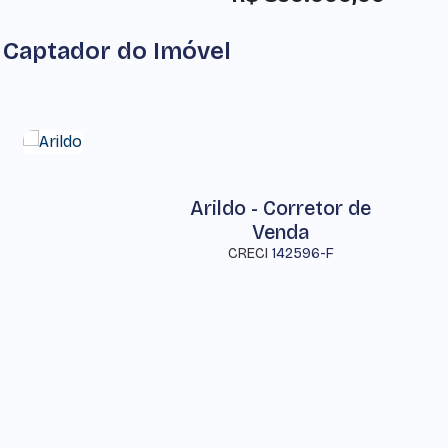
Captador do Imóvel
Arildo - Corretor de
Venda
CRECI
142596-F