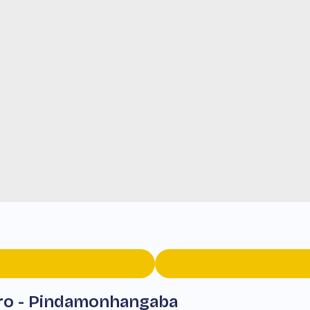
tro - Pindamonhangaba