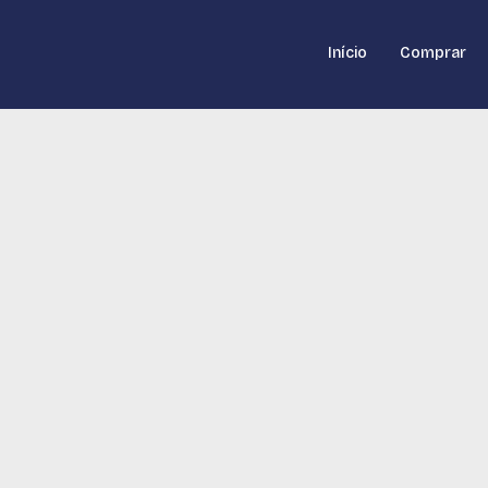
Início
Comprar