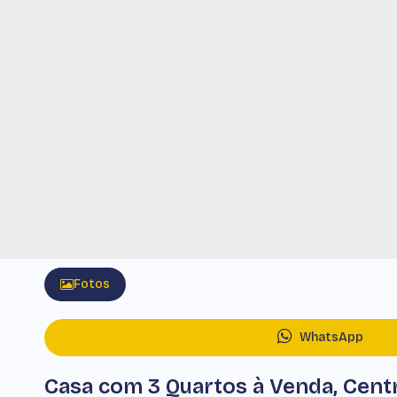
Fotos
WhatsApp
Casa com 3 Quartos à Venda, Cen