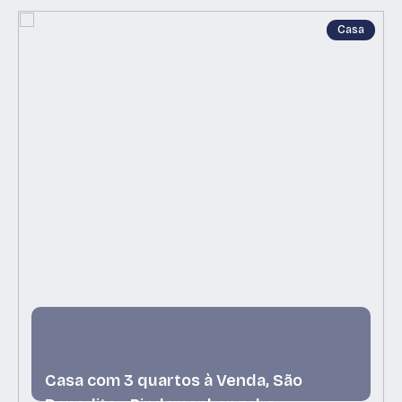
Casa
Casa com 3 quartos à Venda, São