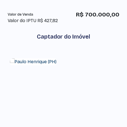
R$
700.000,00
Valor de Venda
Valor do IPTU
R$
427,82
Captador do Imóvel