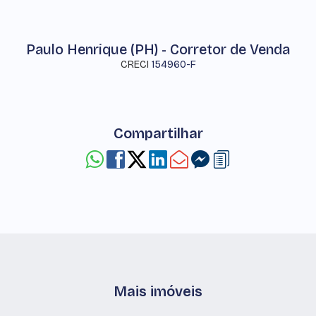
Paulo Henrique (PH) - Corretor de Venda
CRECI
154960-F
Compartilhar
Mais imóveis