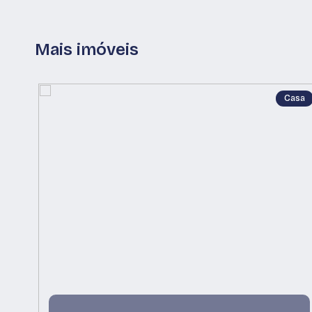
Mais imóveis
Casa