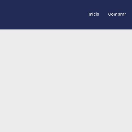
Início
Comprar