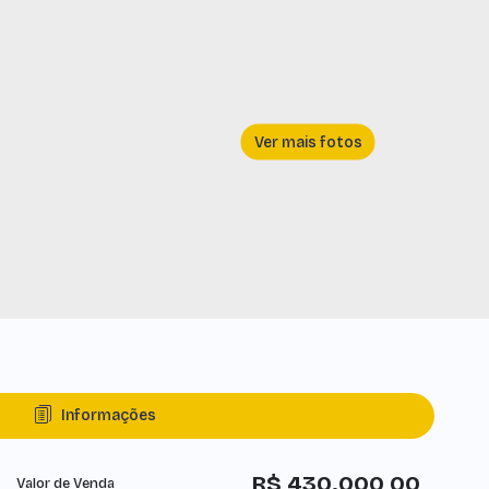
Informações
R$
430.000,00
Valor de Venda