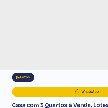
Fotos
WhatsApp
Casa com 3 Quartos à Venda, Lote