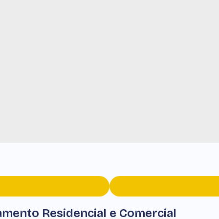
amento Residencial e Comercial