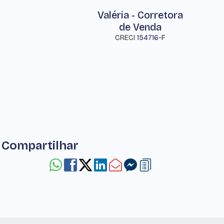
Valéria - Corretora
de Venda
CRECI
154716-F
Compartilhar