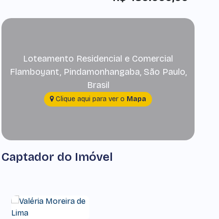
Loteamento Residencial e Comercial
Flamboyant
,
Pindamonhangaba
,
São Paulo
,
Brasil
Clique aqui para ver o
Mapa
Captador do Imóvel