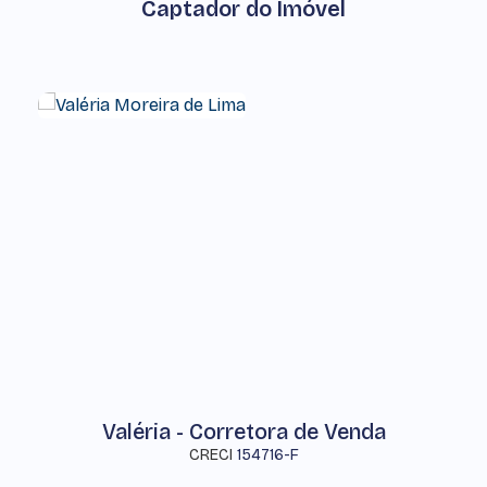
Captador do Imóvel
Valéria - Corretora de Venda
CRECI
154716-F