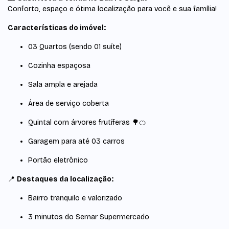
Conforto, espaço e ótima localização para você e sua família!
Características do imóvel:
03 Quartos (sendo 01 suíte)
Cozinha espaçosa
Sala ampla e arejada
Área de serviço coberta
Quintal com árvores frutíferas 🌳🍊
Garagem para até 03 carros
Portão eletrônico
📍
Destaques da localização:
Bairro tranquilo e valorizado
3 minutos do Semar Supermercado