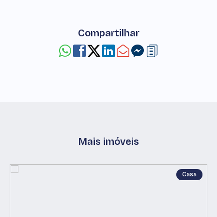
Compartilhar
Mais imóveis
Casa