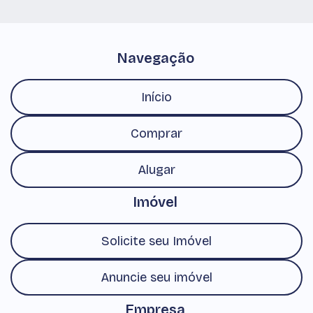
Navegação
Início
Comprar
Alugar
Imóvel
Solicite seu Imóvel
Anuncie seu imóvel
Empresa