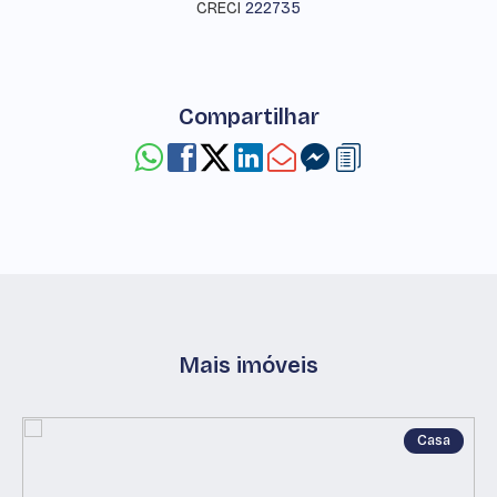
CRECI
222735
Compartilhar
Mais imóveis
Casa