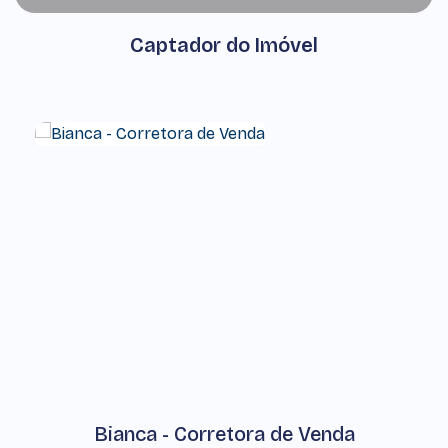
Captador do Imóvel
Bianca - Corretora de Venda