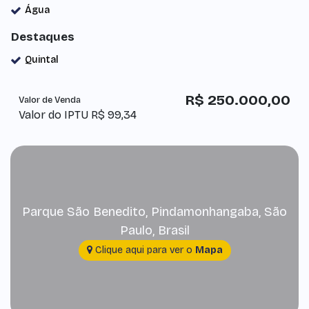
Água
Destaques
Quintal
R$
250.000,00
Valor de Venda
Valor do IPTU
R$
99,34
Parque São Benedito
,
Pindamonhangaba
,
São
Paulo
,
Brasil
Clique aqui para ver o
Mapa