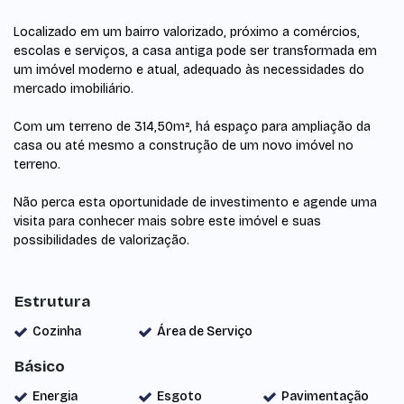
Localizado em um bairro valorizado, próximo a comércios,
escolas e serviços, a casa antiga pode ser transformada em
um imóvel moderno e atual, adequado às necessidades do
mercado imobiliário.
Com um terreno de 314,50m², há espaço para ampliação da
casa ou até mesmo a construção de um novo imóvel no
terreno.
Não perca esta oportunidade de investimento e agende uma
visita para conhecer mais sobre este imóvel e suas
possibilidades de valorização.
Estrutura
Cozinha
Área de Serviço
Básico
Energia
Esgoto
Pavimentação