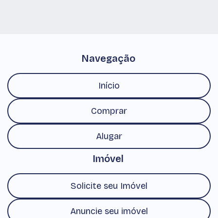
Navegação
Início
Comprar
Alugar
Imóvel
Solicite seu Imóvel
Anuncie seu imóvel