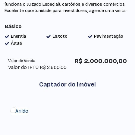
funciona o Juizado Especial), cartórios e diversos comércios.
Excelente oportunidade para investidores, agende uma visita.
Básico
Energia
Esgoto
Pavimentação
Água
R$
2.000.000,00
Valor de Venda
Valor do IPTU
R$
2.650,00
Captador do Imóvel