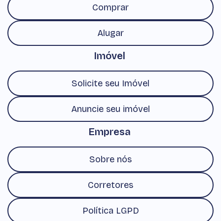
Comprar
Alugar
Imóvel
Solicite seu Imóvel
Anuncie seu imóvel
Empresa
Sobre nós
Corretores
Política LGPD