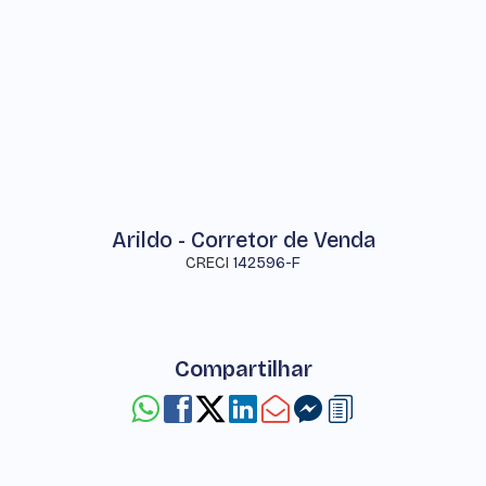
Arildo - Corretor de Venda
CRECI
142596-F
Compartilhar