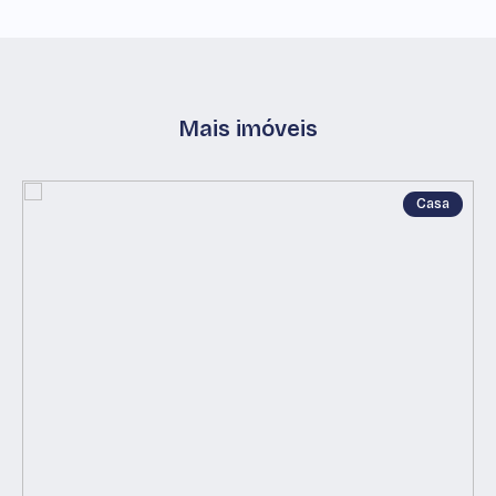
Mais imóveis
Casa