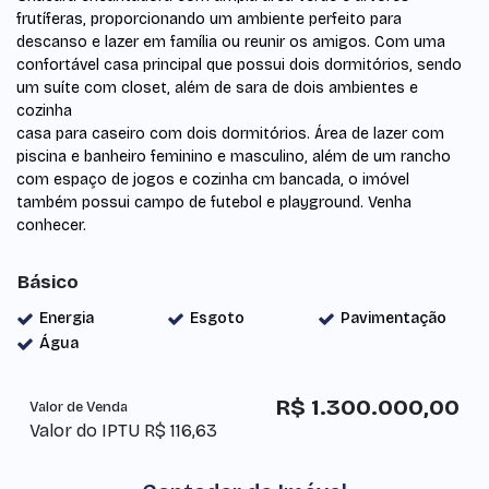
frutíferas, proporcionando um ambiente perfeito para
descanso e lazer em família ou reunir os amigos. Com uma
confortável casa principal que possui dois dormitórios, sendo
um suíte com closet, além de sara de dois ambientes e
cozinha
casa para caseiro com dois dormitórios. Área de lazer com
piscina e banheiro feminino e masculino, além de um rancho
com espaço de jogos e cozinha cm bancada, o imóvel
também possui campo de futebol e playground. Venha
conhecer.
Básico
Energia
Esgoto
Pavimentação
Água
R$
1.300.000,00
Valor de Venda
Valor do IPTU
R$
116,63