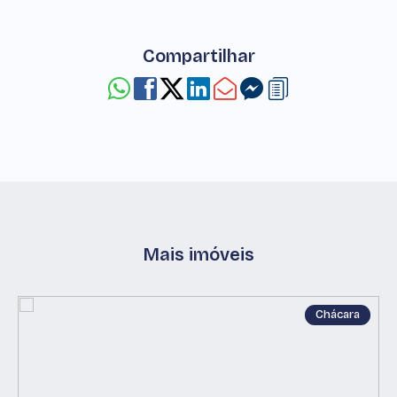
Compartilhar
Mais imóveis
Chácara