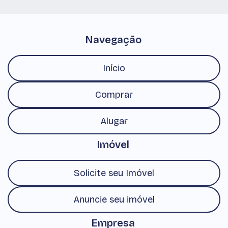
Navegação
Início
Comprar
Alugar
Imóvel
Solicite seu Imóvel
Anuncie seu imóvel
Empresa