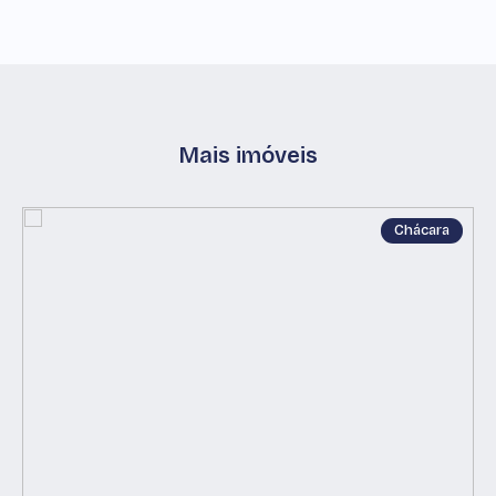
Mais imóveis
Chácara