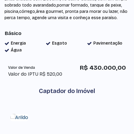
sobrado todo avarandado,pomar formado, tanque de peixe,
piscina,córrego,área gourmet, pronta para morar ou lazer, não
perca tempo, agende uma visita e conheça esse paraíso.
Básico
Energia
Esgoto
Pavimentação
Água
R$
430.000,00
Valor de Venda
Valor do IPTU
R$
520,00
Captador do Imóvel