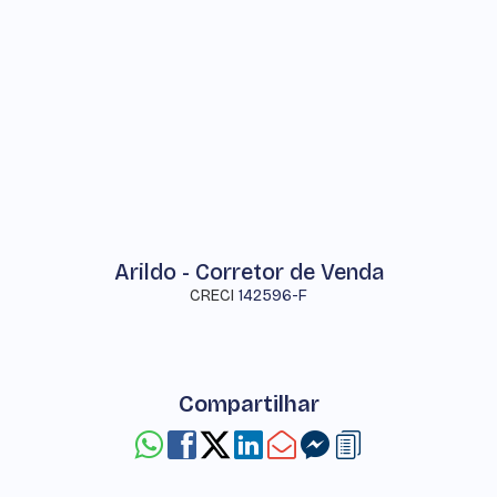
Arildo - Corretor de Venda
CRECI
142596-F
Compartilhar