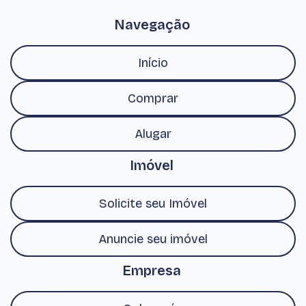
Navegação
Início
Comprar
Alugar
Imóvel
Solicite seu Imóvel
Anuncie seu imóvel
Empresa