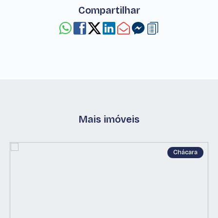
Compartilhar
Mais imóveis
Chácara