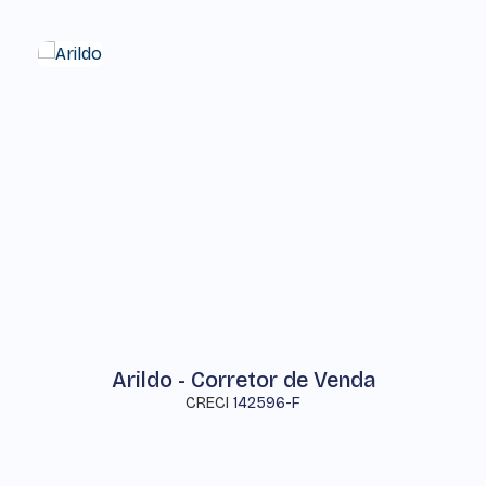
Arildo - Corretor de Venda
CRECI
142596-F