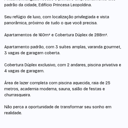
padrão da cidade, Edifício Princesa Leopoldina.
Seu refúgio de luxo, com localização privilegiada e vista
panorâmica, próximo de tudo o que você precisa.
Apartamentos de 160m² e Cobertura Dúplex de 288m².
Apartamento padrão, com 3 suítes amplas, varanda gourmet,
3 vagas de garagem coberta.
Cobertura Dúplex exclusivo, com 2 andares, piscina privativa e
4 vagas de garagem.
Área de lazer completa com piscina aquecida, raia de 25
metros, academia moderna, sauna, salão de festas e
churrasqueira.
Não perca a oportunidade de transformar seu sonho em
realidade.