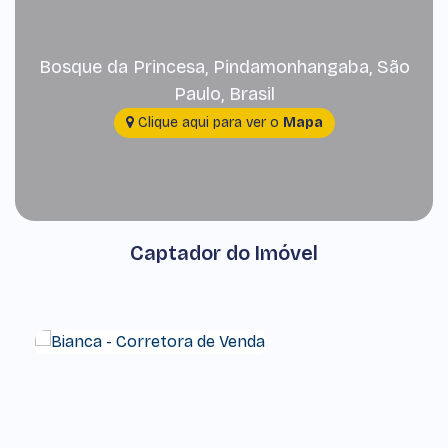
Bosque da Princesa
,
Pindamonhangaba
,
São
Paulo
,
Brasil
Clique aqui para ver o
Mapa
Captador do Imóvel