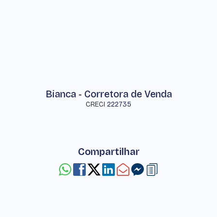
Bianca - Corretora de Venda
CRECI
222735
Compartilhar