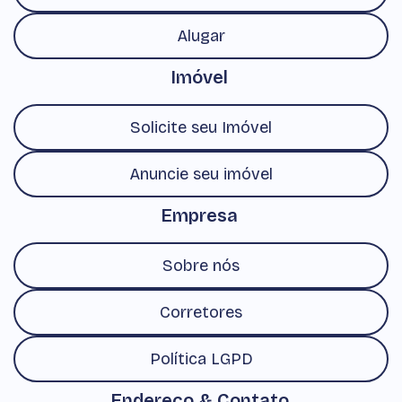
Alugar
Imóvel
Solicite seu Imóvel
Anuncie seu imóvel
Empresa
Sobre nós
Corretores
Política LGPD
Endereço & Contato