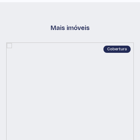
Mais imóveis
Cobertura