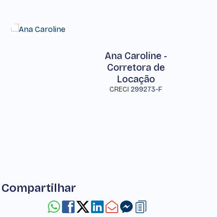
Ana Caroline -
Corretora de
Locação
CRECI
299273-F
Compartilhar