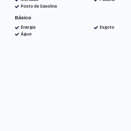
Posto de Gasolina
Básico
Energia
Esgoto
Água