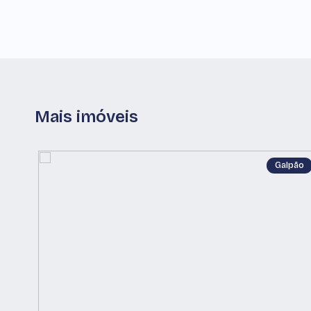
Mais imóveis
Galpão