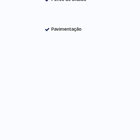
Pavimentação