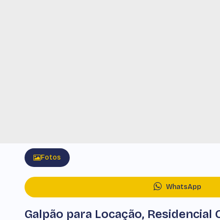
Fotos
WhatsApp
Galpão para Locação, Residencial 