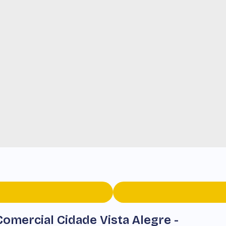
Comercial Cidade Vista Alegre -