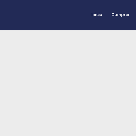
Início
Comprar