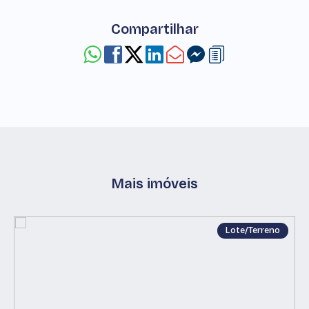
Compartilhar
Mais imóveis
Lote/Terreno