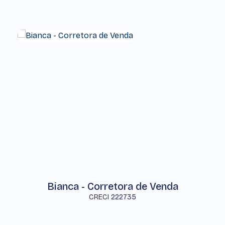
Bianca - Corretora de Venda
CRECI
222735