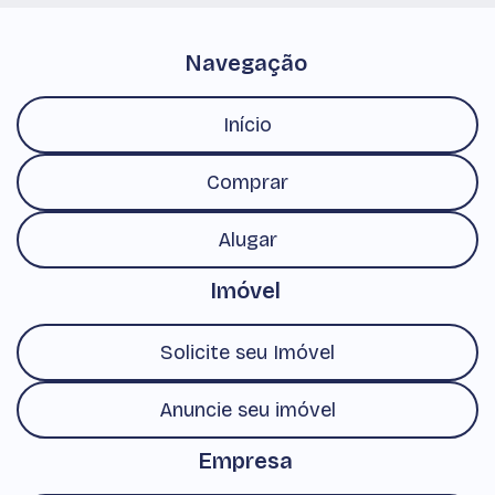
Navegação
Início
Comprar
Alugar
Imóvel
Solicite seu Imóvel
Anuncie seu imóvel
Empresa