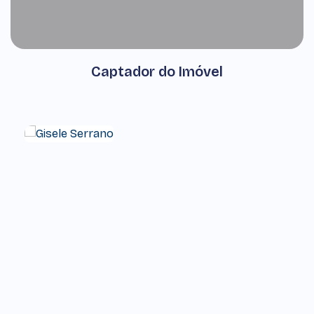
Captador do Imóvel