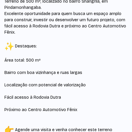
Terreno de 500 m², localizado no bairro Shangrilá, em
Pindamonhangaba.
Excelente oportunidade para quem busca um espaço amplo
para construir, investir ou desenvolver um futuro projeto, com
fácil acesso à Rodovia Dutra e próximo ao Centro Automotivo
Fênix.
Destaques:
Área total: 500 m²
Bairro com boa vizinhança e ruas largas
Localização com potencial de valorização
Fácil acesso à Rodovia Dutra
Próximo ao Centro Automotivo Fênix
Agende uma visita e venha conhecer este terreno