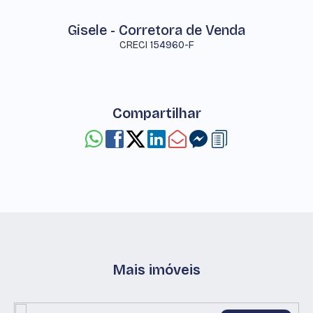
Gisele - Corretora de Venda
CRECI
154960-F
Compartilhar
Mais imóveis