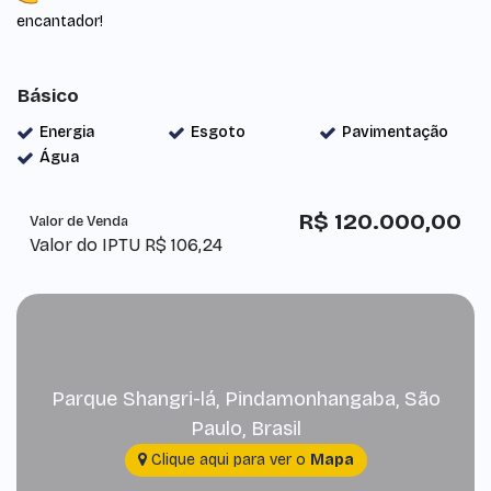
encantador!
Básico
Energia
Esgoto
Pavimentação
Água
R$
120.000,00
Valor de Venda
Valor do IPTU
R$
106,24
Parque Shangri-lá
,
Pindamonhangaba
,
São
Paulo
,
Brasil
Clique aqui para ver o
Mapa