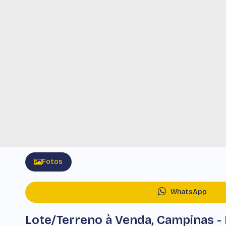
Fotos
WhatsApp
Lote/Terreno à Venda, Campinas 