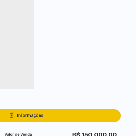
Informações
R$
150.000,00
Valor de Venda