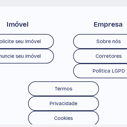
Imóvel
Empresa
olicite seu Imóvel
Sobre nós
nuncie seu imóvel
Corretores
Política LGPD
Termos
Privacidade
Cookies