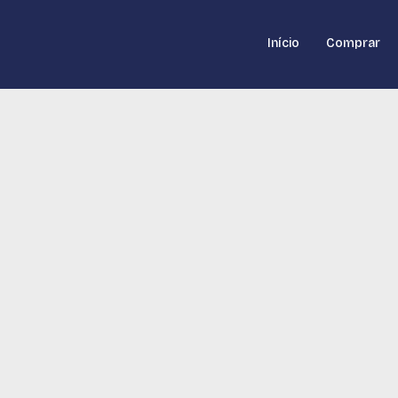
Início
Comprar