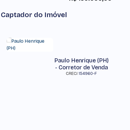
Captador do Imóvel
Paulo Henrique (PH)
- Corretor de Venda
CRECI
154960-F