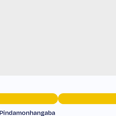
- Pindamonhangaba