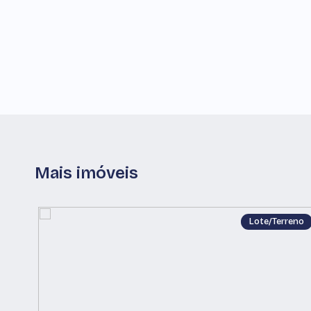
Mais imóveis
Lote/Terreno