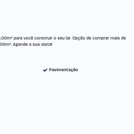
00m² para você construir o seu lar. Opção de comprar mais de
00m². Agende a sua visita!
Pavimentação