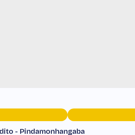
edito - Pindamonhangaba