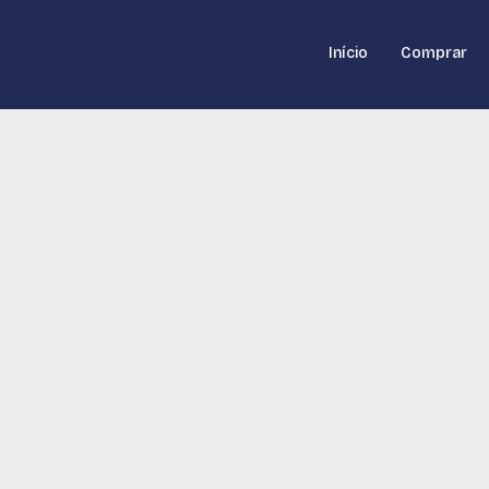
Início
Comprar