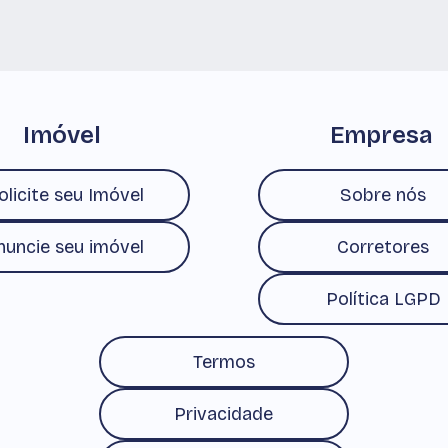
Imóvel
Empresa
olicite seu Imóvel
Sobre nós
nuncie seu imóvel
Corretores
Política LGPD
Termos
Privacidade