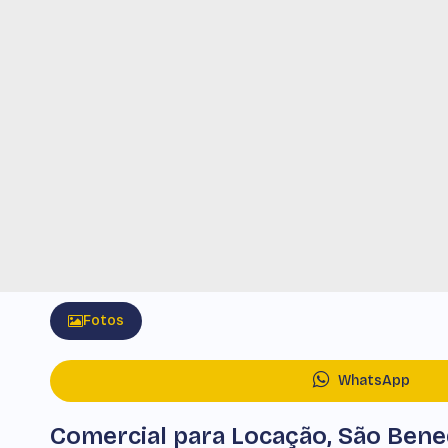
Fotos
WhatsApp
Comercial para Locação, São Ben