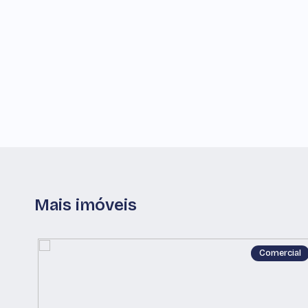
Mais imóveis
Comercial