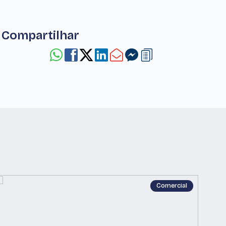
Compartilhar
Comercial