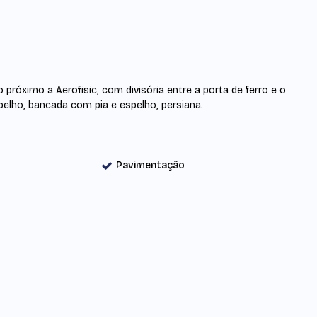
próximo a Aerofisic, com divisória entre a porta de ferro e o
pelho, bancada com pia e espelho, persiana.
Pavimentação