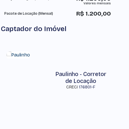
R$
1.200,00
Pacote de Locação (Mensal)
Captador do Imóvel
Paulinho - Corretor
de Locação
CRECI
176801-F