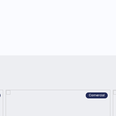
Comercial