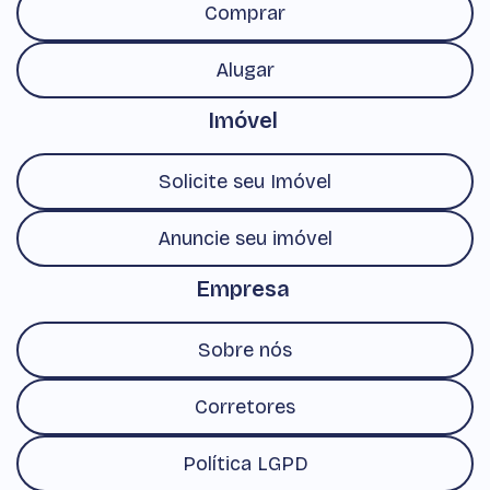
Comprar
Alugar
Imóvel
Solicite seu Imóvel
Anuncie seu imóvel
Empresa
Sobre nós
Corretores
Política LGPD