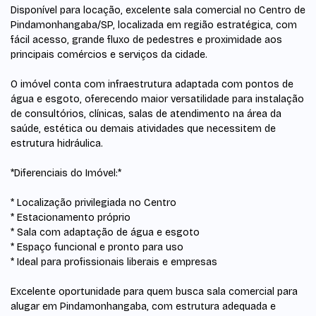
Disponível para locação, excelente sala comercial no Centro de
Pindamonhangaba/SP, localizada em região estratégica, com
fácil acesso, grande fluxo de pedestres e proximidade aos
principais comércios e serviços da cidade.
O imóvel conta com infraestrutura adaptada com pontos de
água e esgoto, oferecendo maior versatilidade para instalação
de consultórios, clínicas, salas de atendimento na área da
saúde, estética ou demais atividades que necessitem de
estrutura hidráulica.
*Diferenciais do Imóvel:*
* Localização privilegiada no Centro
* Estacionamento próprio
* Sala com adaptação de água e esgoto
* Espaço funcional e pronto para uso
* Ideal para profissionais liberais e empresas
Excelente oportunidade para quem busca sala comercial para
alugar em Pindamonhangaba, com estrutura adequada e