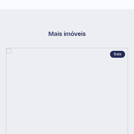
Mais imóveis
Sala