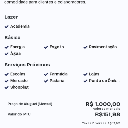
comodidade para clientes e colaboradores.
Lazer
Academia
Básico
Energia
Esgoto
Pavimentação
Água
Serviços Próximos
Escolas
Farmácia
Lojas
Mercado
Padaria
Ponto de Ônibus
Shopping
R$
1.000,00
Preço de Aluguel (Mensal)
R$
151,98
Valor do IPTU
Taxas Diversas
R$
17,89